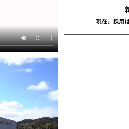
現在、採用