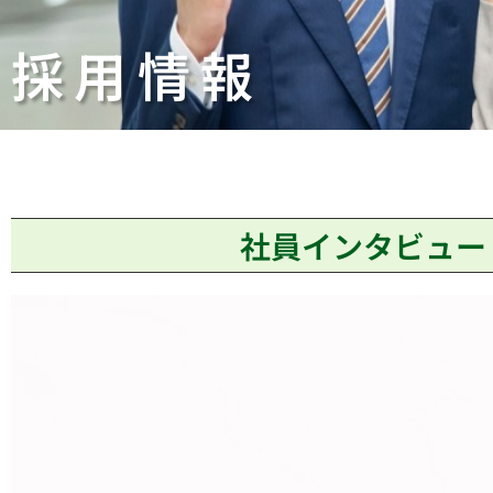
採用情報
社員インタビュー