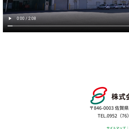
〒846-0003 佐
TEL.0952（76
サイトマップ