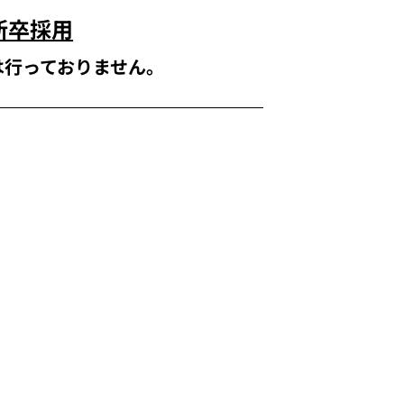
新卒採用
は行っておりません。