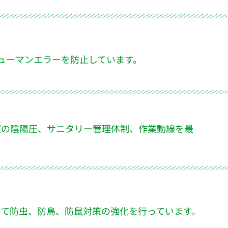
ヒューマンエラーを防止しています。
室の陰陽圧、サニタリー管理体制、作業動線を最
って防虫、防鳥、防鼠対策の強化を行っています。