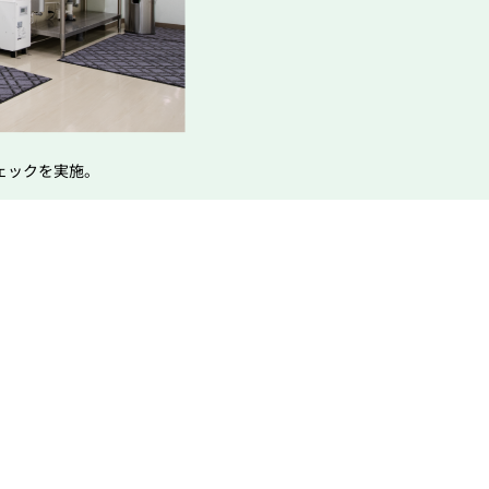
ェックを実施。