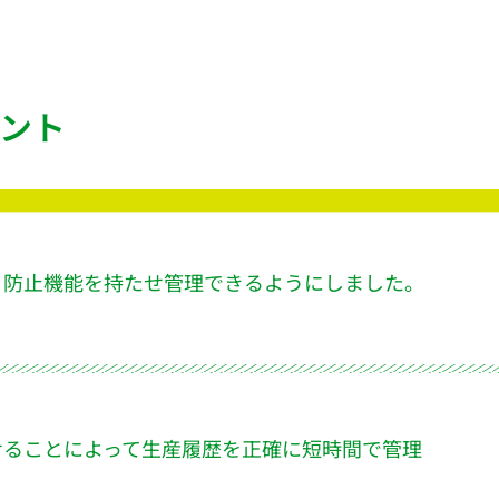
ント
ミ防止機能を持たせ管理できるようにしました。
せることによって生産履歴を正確に短時間で管理