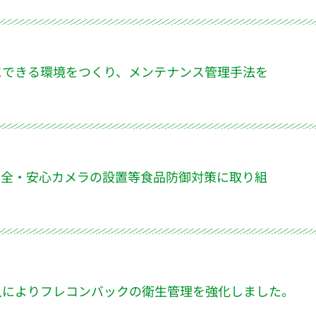
にできる環境をつくり、メンテナンス管理手法を
安全・安心カメラの設置等食品防御対策に取り組
入によりフレコンバックの衛生管理を強化しました。