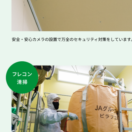
安全・安心カメラの設置で万全のセキュリティ対策をしています