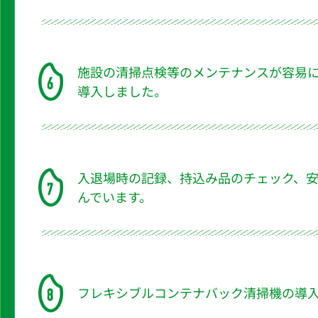
施設の清掃点検等のメンテナンスが容易
導入しました。
入退場時の記録、持込み品のチェック、
んでいます。
フレキシブルコンテナバック清掃機の導