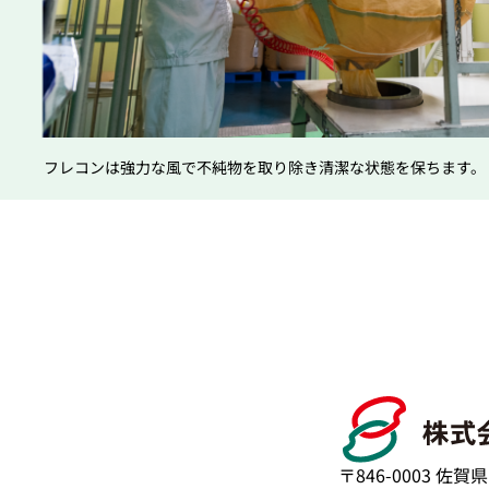
フレコンは強力な風で不純物を取り除き清潔な状態を保ちます。
〒846-0003 佐