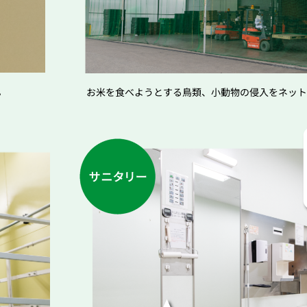
。
お米を食べようとする鳥類、小動物の侵入をネット