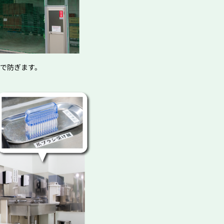
で防ぎます。