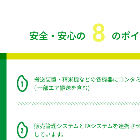
8
安全・安心の
のポイ
搬送装置・精米機などの各機器にコンタ
( 一部エア搬送を含む)
販売管理システムとFAシステムを連携さ
しています。