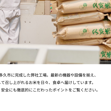
賀県多久市に完成した弊社工場。最新の機器や設備を揃え、
して召し上がれるお米を日々、食卓へ届けしています。
、安全にも徹底的にこだわったポイントをご覧ください。