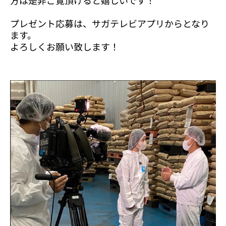
プレゼント応募は、サガテレビアプリからとなり
ます。
よろしくお願い致します！